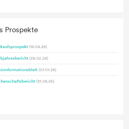
s Prospekte
rkaufsprospekt
(16.04.26)
bjahresbericht
(28.02.26)
isinformationsblatt
(07.01.26)
henschaftsbericht
(31.08.25)