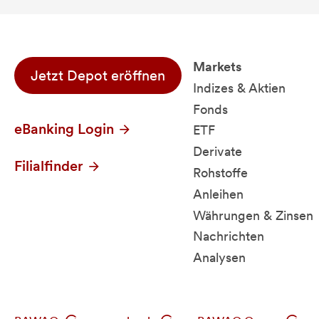
Markets
Jetzt Depot eröffnen
Indizes & Aktien
Fonds
eBanking Login
ETF
Derivate
Filialfinder
Rohstoffe
Anleihen
Währungen & Zinsen
Nachrichten
Analysen