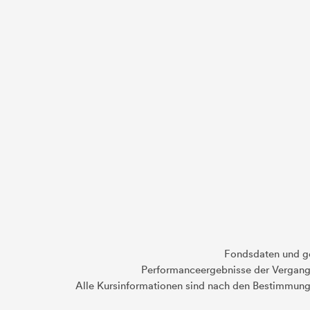
Fondsdaten und g
Performanceergebnisse der Vergange
Alle Kursinformationen sind nach den Bestimmung