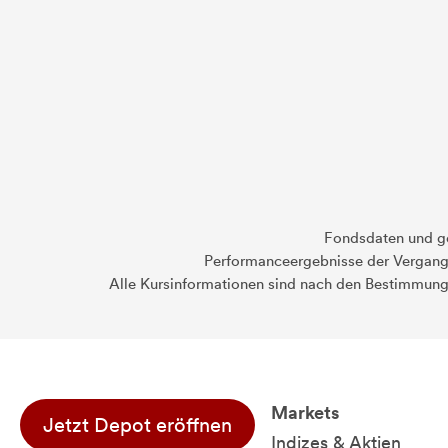
Fondsdaten und g
Performanceergebnisse der Vergange
Alle Kursinformationen sind nach den Bestimmung
Markets
Jetzt Depot eröffnen
Indizes & Aktien