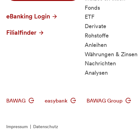
Fonds
eBanking Login
ETF
Derivate
Filialfinder
Rohstoffe
Anleihen
Währungen & Zinsen
Nachrichten
Analysen
BAWAG
easybank
BAWAG Group
Impressum
|
Datenschutz