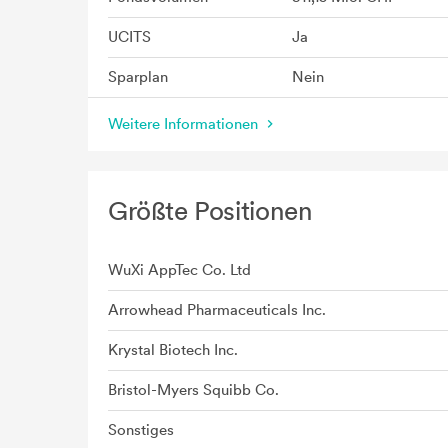
UCITS
Ja
Sparplan
Nein
Weitere Informationen
Größte Positionen
WuXi AppTec Co. Ltd
Arrowhead Pharmaceuticals Inc.
Krystal Biotech Inc.
Bristol-Myers Squibb Co.
Sonstiges