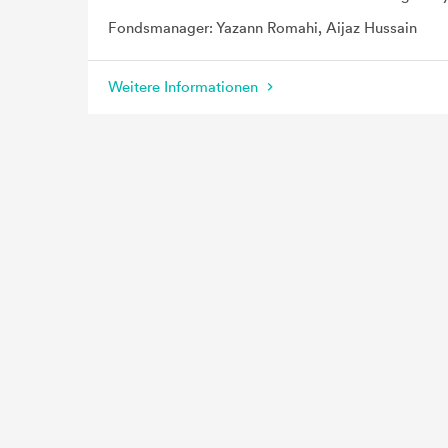
Fondsmanager: Yazann Romahi, Aijaz Hussain
Weitere Informationen