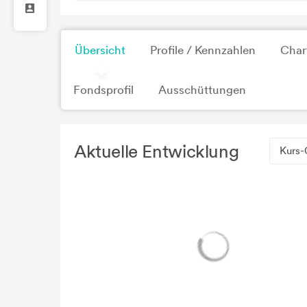
Übersicht
Profile / Kennzahlen
Char
Fondsprofil
Ausschüttungen
Aktuelle Entwicklung
Kurs-