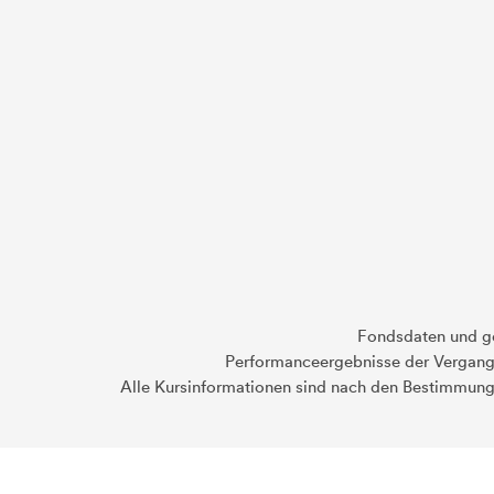
Fondsdaten und g
Performanceergebnisse der Vergange
Alle Kursinformationen sind nach den Bestimmung