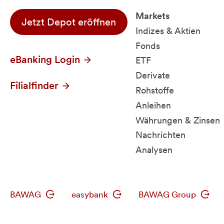
Markets
Jetzt Depot eröffnen
Indizes & Aktien
Fonds
eBanking Login
ETF
Derivate
Filialfinder
Rohstoffe
Anleihen
Währungen & Zinsen
Nachrichten
Analysen
BAWAG
easybank
BAWAG Group