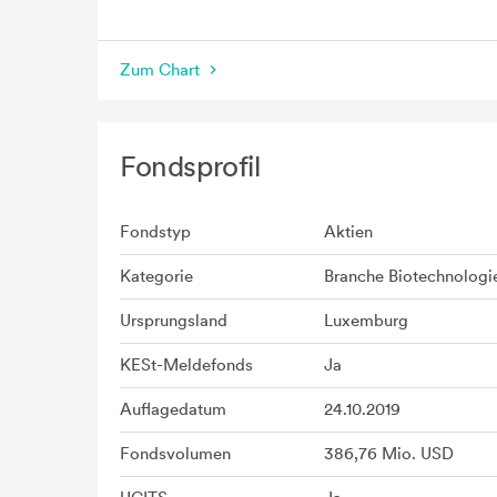
seit Beginn
Zum Chart
Fondsprofil
Fondstyp
Aktien
Kategorie
Branche Biotechnologi
Ursprungsland
Luxemburg
KESt-Meldefonds
Ja
Auflagedatum
24.10.2019
Fondsvolumen
386,76 Mio. USD