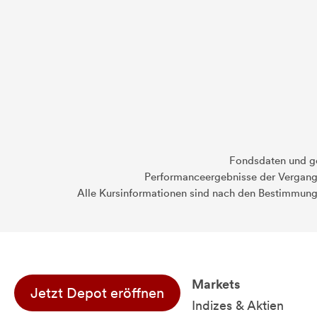
Fondsdaten und g
Performanceergebnisse der Vergange
Alle Kursinformationen sind nach den Bestimmung
Markets
Jetzt Depot eröffnen
Indizes & Aktien