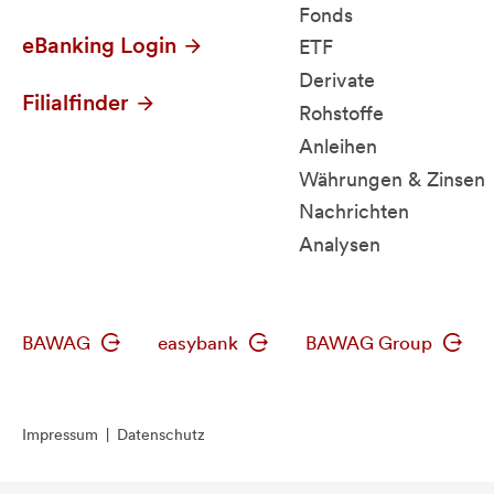
Fonds
eBanking Login
ETF
Derivate
Filialfinder
Rohstoffe
Anleihen
Währungen & Zinsen
Nachrichten
Analysen
BAWAG
easybank
BAWAG Group
Impressum
|
Datenschutz