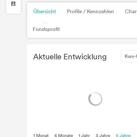
Übersicht
Profile / Kennzahlen
Char
Fondsprofil
Aktuelle Entwicklung
Kurs-
1 Monat
6 Monate
1 Jahr
3 Jahre
5 Jahre