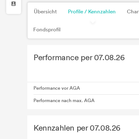
Übersicht
Profile / Kennzahlen
Char
Fondsprofil
Performance per 07.08.26
Performance vor AGA
Performance nach max. AGA
Kennzahlen per 07.08.26