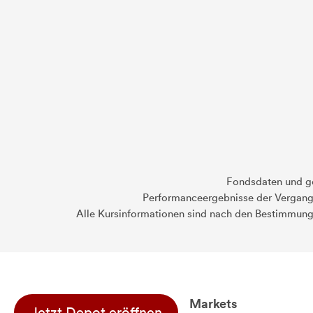
Fondsdaten und g
Performanceergebnisse der Vergange
Alle Kursinformationen sind nach den Bestimmung
Markets
Jetzt Depot eröffnen