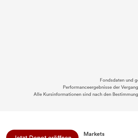
Fondsdaten und g
Performanceergebnisse der Vergange
Alle Kursinformationen sind nach den Bestimmung
Markets
Jetzt Depot eröffnen