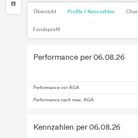
Übersicht
Profile / Kennzahlen
Char
Fondsprofil
Performance per 06.08.26
Performance vor AGA
Performance nach max. AGA
Kennzahlen per 06.08.26