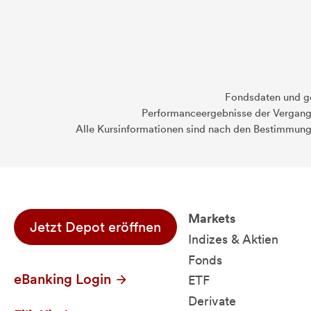
Fondsdaten und g
Performanceergebnisse der Vergange
Alle Kursinformationen sind nach den Bestimmung
Markets
Jetzt Depot eröffnen
Indizes & Aktien
Fonds
eBanking Login
ETF
Derivate