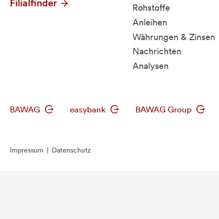
Filialfinder
Rohstoffe
Anleihen
Währungen & Zinsen
Nachrichten
Analysen
BAWAG
easybank
BAWAG Group
Impressum
|
Datenschutz