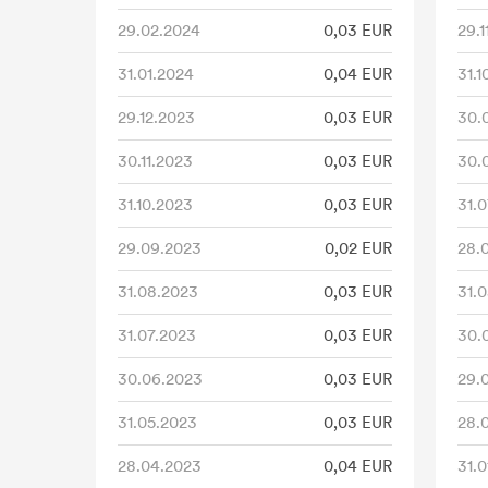
29.02.2024
0,03 EUR
29.1
31.01.2024
0,04 EUR
31.1
29.12.2023
0,03 EUR
30.
30.11.2023
0,03 EUR
30.
31.10.2023
0,03 EUR
31.0
29.09.2023
0,02 EUR
28.
31.08.2023
0,03 EUR
31.0
31.07.2023
0,03 EUR
30.
30.06.2023
0,03 EUR
29.
31.05.2023
0,03 EUR
28.
28.04.2023
0,04 EUR
31.0