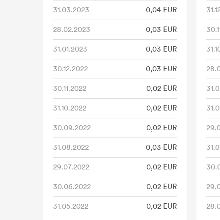
31.03.2023
0,04 EUR
31.1
28.02.2023
0,03 EUR
30.1
31.01.2023
0,03 EUR
31.1
30.12.2022
0,03 EUR
28.
30.11.2022
0,02 EUR
31.
31.10.2022
0,02 EUR
31.0
30.09.2022
0,02 EUR
29.
31.08.2022
0,03 EUR
31.0
29.07.2022
0,02 EUR
30.
30.06.2022
0,02 EUR
29.
31.05.2022
0,02 EUR
28.