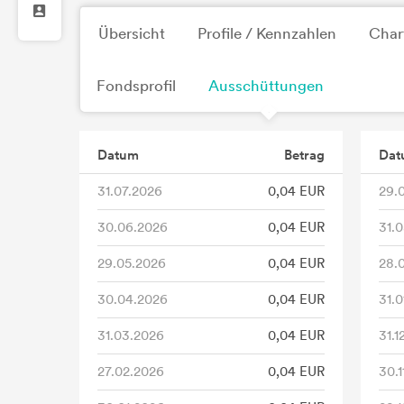
Übersicht
Profile / Kennzahlen
Char
Fondsprofil
Ausschüttungen
Datum
Betrag
Dat
31.07.2026
0,04 EUR
29.
30.06.2026
0,04 EUR
31.
29.05.2026
0,04 EUR
28.
30.04.2026
0,04 EUR
31.0
31.03.2026
0,04 EUR
31.1
27.02.2026
0,04 EUR
30.1