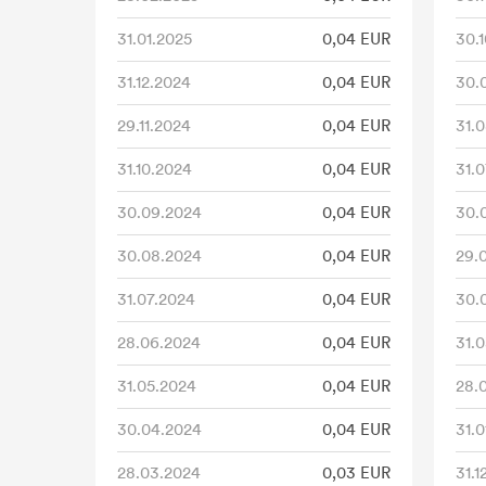
31.01.2025
0,04 EUR
30.
31.12.2024
0,04 EUR
30.
29.11.2024
0,04 EUR
31.
31.10.2024
0,04 EUR
31.
30.09.2024
0,04 EUR
30.
30.08.2024
0,04 EUR
29.
31.07.2024
0,04 EUR
30.
28.06.2024
0,04 EUR
31.
31.05.2024
0,04 EUR
28.
30.04.2024
0,04 EUR
31.0
28.03.2024
0,03 EUR
31.1