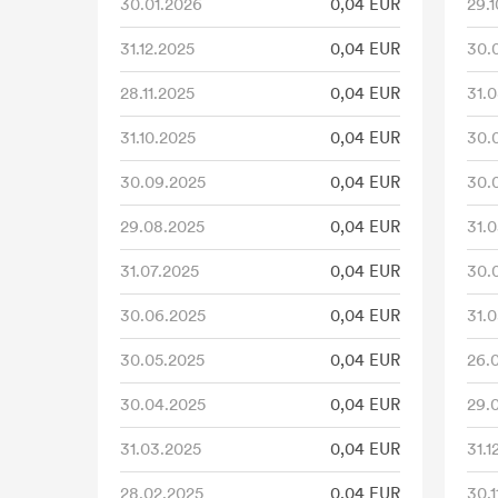
30.01.2026
0,04 EUR
29.1
31.12.2025
0,04 EUR
30.
28.11.2025
0,04 EUR
31.0
31.10.2025
0,04 EUR
30.
30.09.2025
0,04 EUR
30.
29.08.2025
0,04 EUR
31.0
31.07.2025
0,04 EUR
30.
30.06.2025
0,04 EUR
31.0
30.05.2025
0,04 EUR
26.
30.04.2025
0,04 EUR
29.0
31.03.2025
0,04 EUR
31.1
28.02.2025
0,04 EUR
30.1