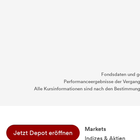
Fondsdaten und g
Performanceergebnisse der Vergange
Alle Kursinformationen sind nach den Bestimmung
Markets
Jetzt Depot eröffnen
Indizes & Aktien