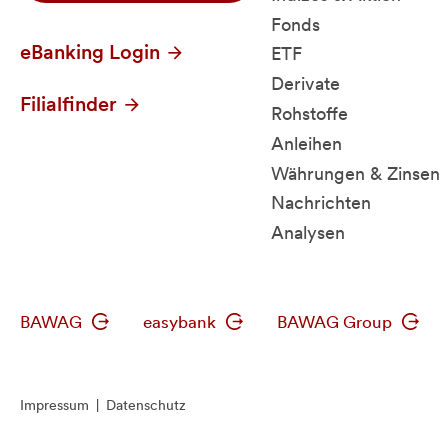
Fonds
eBanking Login
ETF
Derivate
Filialfinder
Rohstoffe
Anleihen
Währungen & Zinsen
Nachrichten
Analysen
BAWAG
easybank
BAWAG Group
Impressum
|
Datenschutz