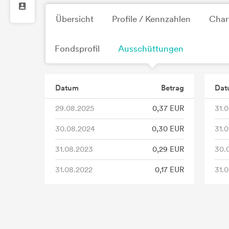
Übersicht
Profile / Kennzahlen
Char
Fondsprofil
Ausschüttungen
Datum
Betrag
Dat
29.08.2025
0,37 EUR
31.0
30.08.2024
0,30 EUR
31.
31.08.2023
0,29 EUR
30.
31.08.2022
0,17 EUR
31.