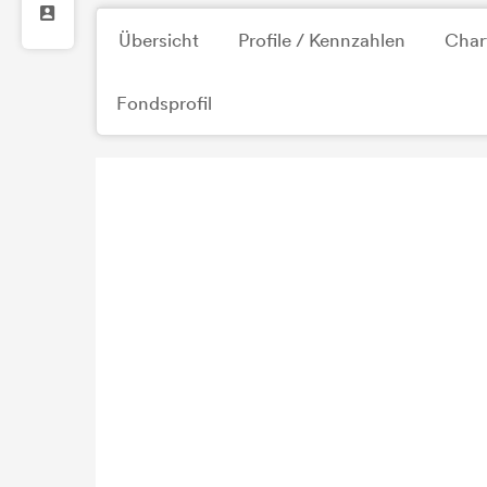
Übersicht
Profile / Kennzahlen
Char
Fondsprofil