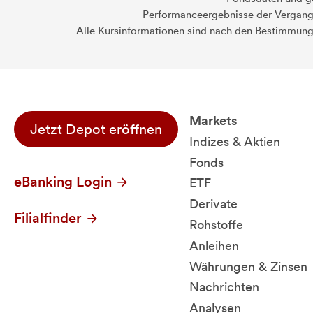
Performanceergebnisse der Vergange
Alle Kursinformationen sind nach den Bestimmung
Markets
Jetzt Depot eröffnen
Indizes & Aktien
Fonds
eBanking Login
ETF
Derivate
Filialfinder
Rohstoffe
Anleihen
Währungen & Zinsen
Nachrichten
Analysen