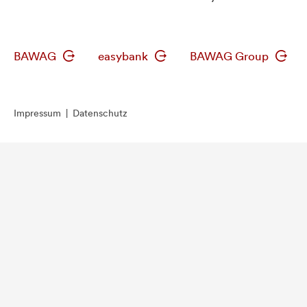
BAWAG
easybank
BAWAG Group
Impressum
|
Datenschutz