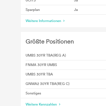
UCITS
Ja
Sparplan
Ja
Weitere Informationen
Größte Positionen
UMBS 30YR TBA(REG A)
FNMA 30YR UMBS
UMBS 30YR TBA
GNMA2 30YR TBA(REG C)
Sonstiges
Weitere Kennzahlen