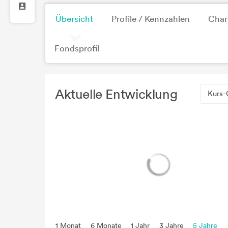
Übersicht
Profile / Kennzahlen
Char
Fondsprofil
Aktuelle Entwicklung
Kurs-
1 Monat
6 Monate
1 Jahr
3 Jahre
5 Jahre