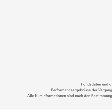
Fondsdaten und g
Performanceergebnisse der Vergange
Alle Kursinformationen sind nach den Bestimmung