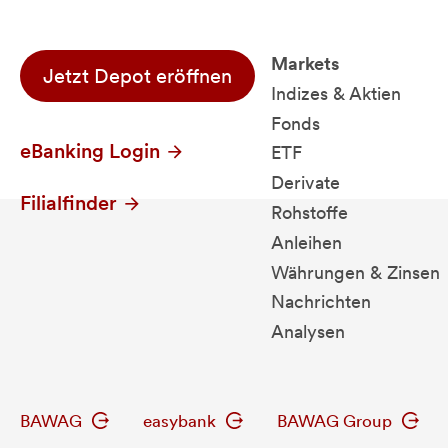
Markets
Jetzt Depot eröffnen
Indizes & Aktien
Fonds
eBanking Login
ETF
Derivate
Filialfinder
Rohstoffe
Anleihen
Währungen & Zinsen
Nachrichten
Analysen
BAWAG
easybank
BAWAG Group