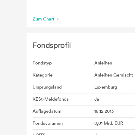
seit Beginn
Zum Chart
Fondsprofil
Fondstyp
Anleihen
Kategorie
Anleihen Gemischt
Ursprungsland
Luxemburg
KESt-Meldefonds
Ja
Auflagedatum
18.12.2013
Fondsvolumen
8,01 Mrd. EUR