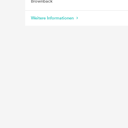
Brownback
Weitere Informationen