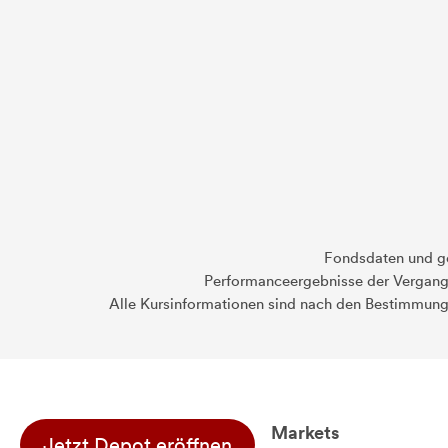
Fondsdaten und g
Performanceergebnisse der Vergange
Alle Kursinformationen sind nach den Bestimmung
Markets
Jetzt Depot eröffnen