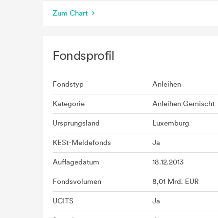
Zum Chart
Fondsprofil
Fondstyp
Anleihen
Kategorie
Anleihen Gemischt
Ursprungsland
Luxemburg
KESt-Meldefonds
Ja
Auflagedatum
18.12.2013
Fondsvolumen
8,01 Mrd. EUR
UCITS
Ja