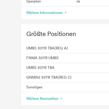
Sparplan
Ja
Weitere Informationen
Größte Positionen
UMBS 30YR TBA(REG A)
FNMA 30YR UMBS
UMBS 30YR TBA
GNMA2 30YR TBA(REG C)
Sonstiges
Weitere Kennzahlen