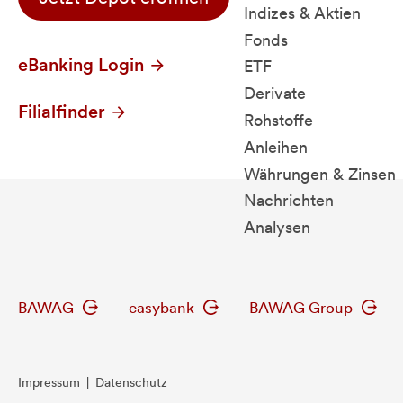
Indizes & Aktien
Fonds
eBanking Login
ETF
Derivate
Filialfinder
Rohstoffe
Anleihen
Währungen & Zinsen
Nachrichten
Analysen
BAWAG
easybank
BAWAG Group
Impressum
|
Datenschutz