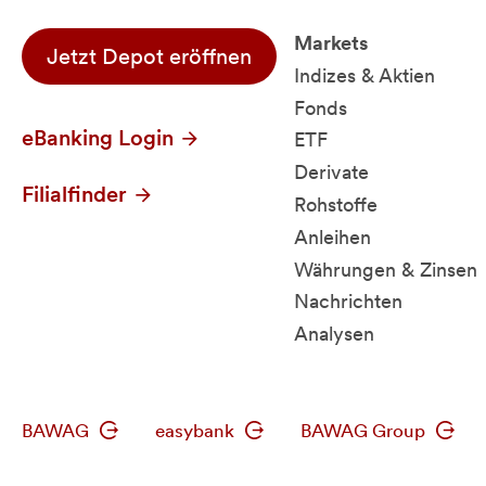
Markets
Jetzt Depot eröffnen
Indizes & Aktien
Fonds
eBanking Login
ETF
Derivate
Filialfinder
Rohstoffe
Anleihen
Währungen & Zinsen
Nachrichten
Analysen
BAWAG
easybank
BAWAG Group