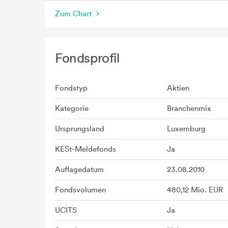
Zum Chart
Fondsprofil
Fondstyp
Aktien
Kategorie
Branchenmix
Ursprungsland
Luxemburg
KESt-Meldefonds
Ja
Auflagedatum
23.08.2010
Fondsvolumen
480,12 Mio. EUR
UCITS
Ja