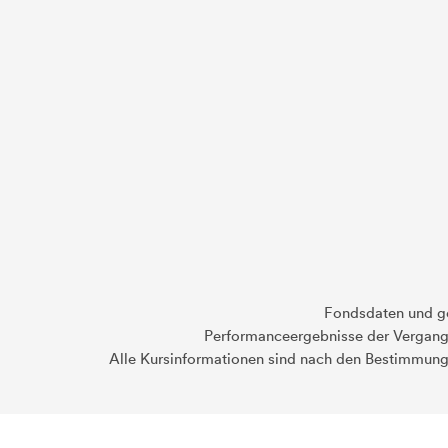
Fondsdaten und g
Performanceergebnisse der Vergange
Alle Kursinformationen sind nach den Bestimmung