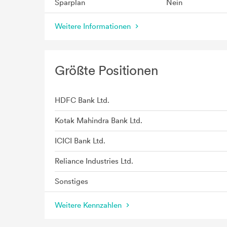
Sparplan
Nein
Weitere Informationen
Größte Positionen
HDFC Bank Ltd.
Kotak Mahindra Bank Ltd.
ICICI Bank Ltd.
Reliance Industries Ltd.
Sonstiges
Weitere Kennzahlen