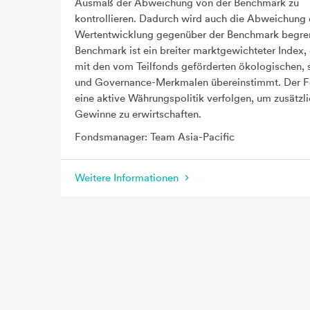
Ausmaß der Abweichung von der Benchmark zu
kontrollieren. Dadurch wird auch die Abweichung 
Wertentwicklung gegenüber der Benchmark begren
Benchmark ist ein breiter marktgewichteter Index, 
mit den vom Teilfonds geförderten ökologischen, 
und Governance-Merkmalen übereinstimmt. Der F
eine aktive Währungspolitik verfolgen, um zusätzl
Gewinne zu erwirtschaften.
Fondsmanager: Team Asia-Pacific
Weitere Informationen