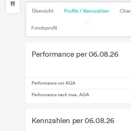
Übersicht
Profile / Kennzahlen
Char
Fondsprofil
Performance per 06.08.26
Performance vor AGA
Performance nach max. AGA
Kennzahlen per 06.08.26