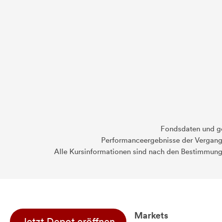
Fondsdaten und g
Performanceergebnisse der Vergange
Alle Kursinformationen sind nach den Bestimmung
Markets
Jetzt Depot eröffnen