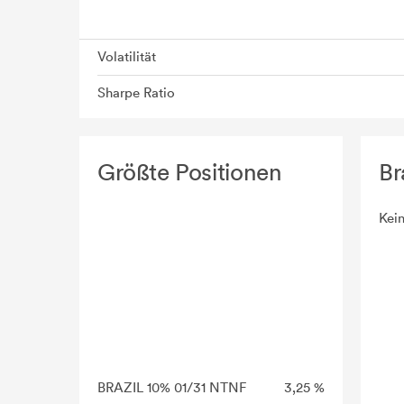
Volatilität
Sharpe Ratio
Größte Positionen
Br
Kei
BRAZIL 10% 01/31 NTNF
3,25 %