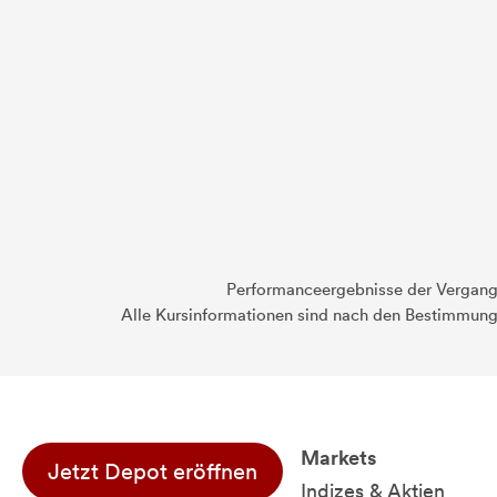
Performanceergebnisse der Vergange
Alle Kursinformationen sind nach den Bestimmung
Markets
Jetzt Depot eröffnen
Indizes & Aktien