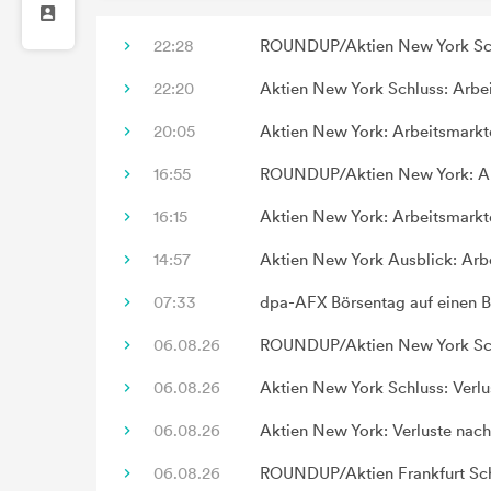
22:28
ROUNDUP/Aktien New York Schl
22:20
Aktien New York Schluss: Arbe
20:05
Aktien New York: Arbeitsmarkt
16:55
ROUNDUP/Aktien New York: Arb
16:15
Aktien New York: Arbeitsmarkt
14:57
Aktien New York Ausblick: Arb
07:33
dpa-AFX Börsentag auf einen B
06.08.26
ROUNDUP/Aktien New York Schl
06.08.26
Aktien New York Schluss: Verlu
06.08.26
Aktien New York: Verluste nach
06.08.26
ROUNDUP/Aktien Frankfurt Sch