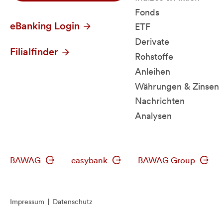
Fonds
eBanking Login
ETF
Derivate
Filialfinder
Rohstoffe
Anleihen
Währungen & Zinsen
Nachrichten
Analysen
BAWAG
easybank
BAWAG Group
Impressum
|
Datenschutz