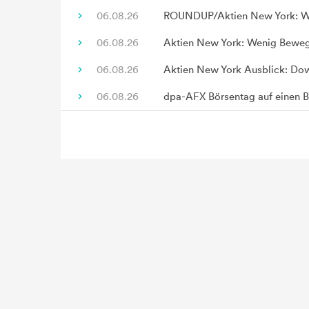
06.08.26
ROUNDUP/Aktien New York: We
06.08.26
Aktien New York: Wenig Beweg
06.08.26
Aktien New York Ausblick: Dow 
06.08.26
dpa-AFX Börsentag auf einen B