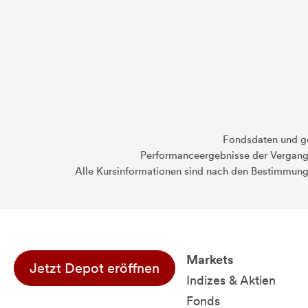
Fondsdaten und g
Performanceergebnisse der Vergange
Alle Kursinformationen sind nach den Bestimmung
Markets
Jetzt Depot eröffnen
Indizes & Aktien
Fonds