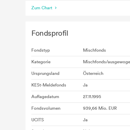
Zum Chart
Fondsprofil
Fondstyp
Mischfonds
Kategorie
Mischfonds/ausgewog
Ursprungsland
Österreich
KESt-Meldefonds
Ja
Auflagedatum
27.11.1995
Fondsvolumen
939,66 Mio. EUR
UCITS
Ja