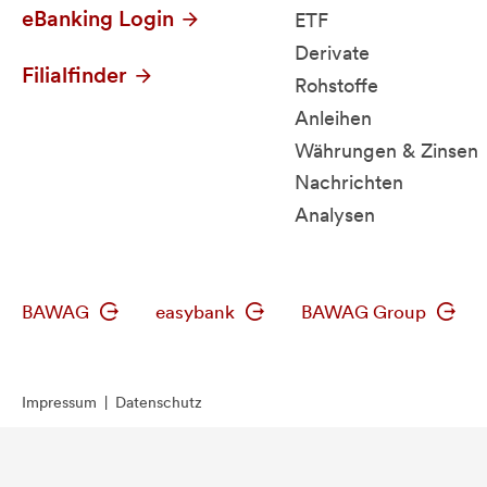
eBanking Login
ETF
Derivate
Filialfinder
Rohstoffe
Anleihen
Währungen & Zinsen
Nachrichten
Analysen
BAWAG
easybank
BAWAG Group
Impressum
|
Datenschutz