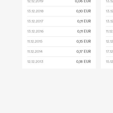
12.12.2019
0,06 EUR
13.1
13.12.2018
0,10 EUR
13.1
13.12.2017
0,11 EUR
13.1
13.12.2016
0,11 EUR
11.1
11.12.2015
0,15 EUR
12.1
11.12.2014
0,17 EUR
17.1
12.12.2013
0,18 EUR
15.1