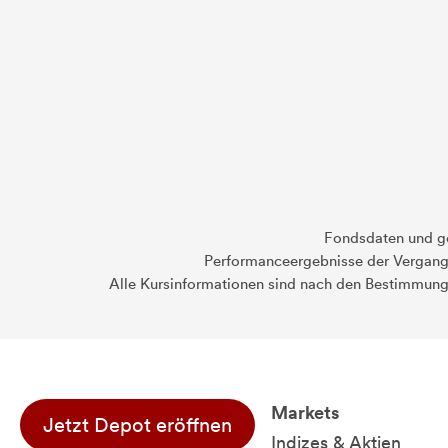
Fondsdaten und g
Performanceergebnisse der Vergange
Alle Kursinformationen sind nach den Bestimmung
Markets
Jetzt Depot eröffnen
Indizes & Aktien