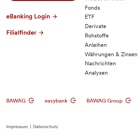
Fonds
eBanking Login
ETF
Derivate
Filialfinder
Rohstoffe
Anleihen
Währungen & Zinsen
Nachrichten
Analysen
BAWAG
easybank
BAWAG Group
Impressum
|
Datenschutz