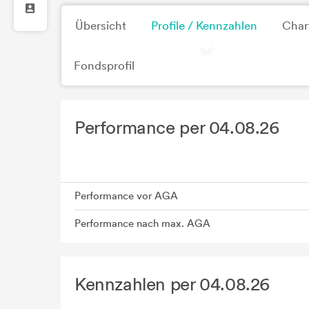
Übersicht
Profile / Kennzahlen
Char
Fondsprofil
Performance per 04.08.26
Performance vor AGA
Performance nach max. AGA
Kennzahlen per 04.08.26