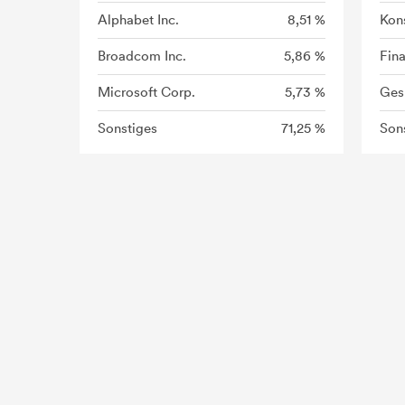
Alphabet Inc.
8,51 %
Kon
Broadcom Inc.
5,86 %
Fin
Microsoft Corp.
5,73 %
Ges
Sonstiges
71,25 %
Son