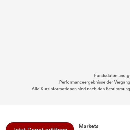
Fondsdaten und g
Performanceergebnisse der Vergange
Alle Kursinformationen sind nach den Bestimmung
Markets
Jetzt Depot eröffnen