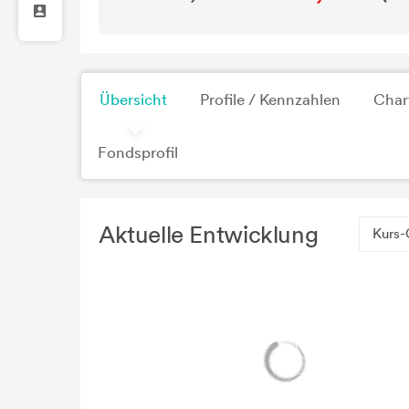
Übersicht
Profile / Kennzahlen
Char
Fondsprofil
Aktuelle Entwicklung
Kurs-