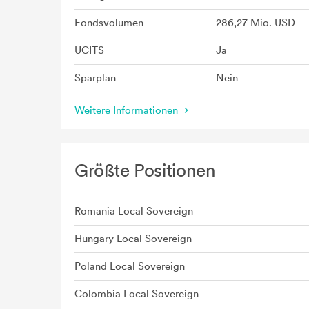
Fondsvolumen
286,27 Mio. USD
UCITS
Ja
Sparplan
Nein
Weitere Informationen
Größte Positionen
Romania Local Sovereign
Hungary Local Sovereign
Poland Local Sovereign
Colombia Local Sovereign