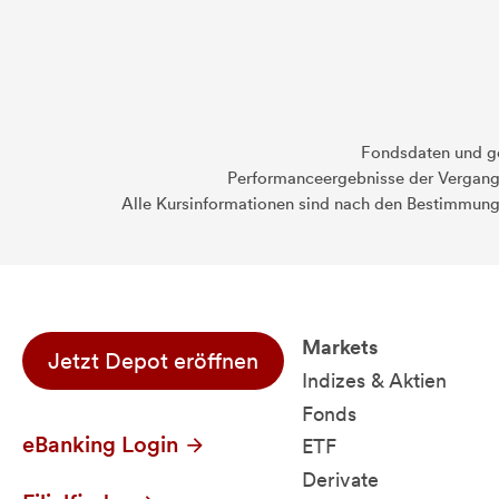
Fondsdaten und g
Performanceergebnisse der Vergange
Alle Kursinformationen sind nach den Bestimmung
Markets
Jetzt Depot eröffnen
Indizes & Aktien
Fonds
eBanking Login
ETF
Derivate