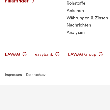
Filialfinder
Rohstoffe
Anleihen
Währungen & Zinsen
Nachrichten
Analysen
BAWAG
easybank
BAWAG Group
Impressum
|
Datenschutz