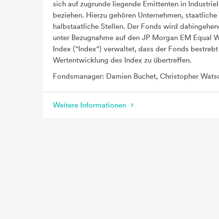
sich auf zugrunde liegende Emittenten in Industrie
beziehen. Hierzu gehören Unternehmen, staatliche
halbstaatliche Stellen. Der Fonds wird dahingehen
unter Bezugnahme auf den JP Morgan EM Equal W
Index ("Index") verwaltet, dass der Fonds bestrebt 
Wertentwicklung des Index zu übertreffen.
Fondsmanager: Damien Buchet, Christopher Wats
Weitere Informationen