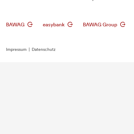
BAWAG
easybank
BAWAG Group
Impressum
|
Datenschutz