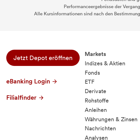
Performanceergebnisse der Vergange
Alle Kursinformationen sind nach den Bestimmung
Markets
Jetzt Depot eröffnen
Indizes & Aktien
Fonds
eBanking Login
ETF
Derivate
Filialfinder
Rohstoffe
Anleihen
Währungen & Zinsen
Nachrichten
Analysen