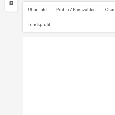
Übersicht
Profile / Kennzahlen
Char
Fondsprofil