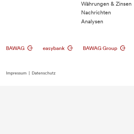
Währungen & Zinsen
Nachrichten
Analysen
BAWAG
easybank
BAWAG Group
Impressum
|
Datenschutz