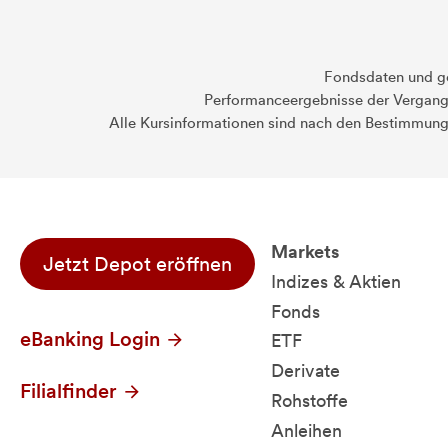
Fondsdaten und g
Performanceergebnisse der Vergange
Alle Kursinformationen sind nach den Bestimmung
Markets
Jetzt Depot eröffnen
Indizes & Aktien
Fonds
eBanking Login
ETF
Derivate
Filialfinder
Rohstoffe
Anleihen