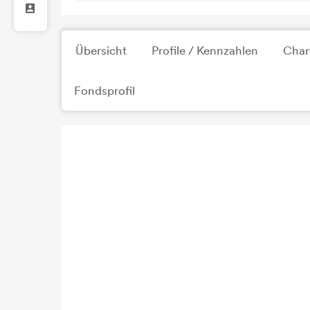
Übersicht
Profile / Kennzahlen
Char
Fondsprofil