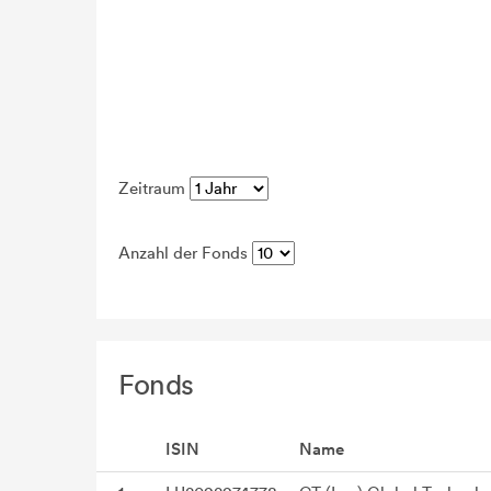
Zeitraum
Anzahl der Fonds
Fonds
ISIN
Name