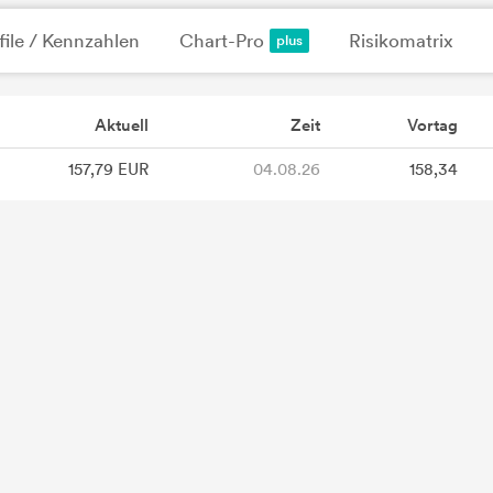
file / Kennzahlen
Chart-Pro
Risikomatrix
Aktuell
Zeit
Vortag
157,79 EUR
04.08.26
158,34