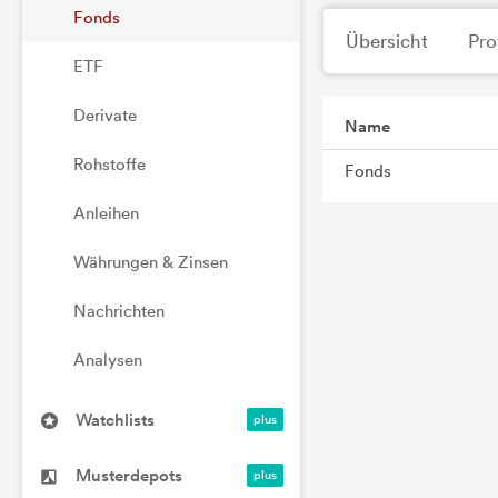
Fonds
Übersicht
Pro
ETF
Derivate
Name
Rohstoffe
Fonds
Anleihen
Währungen & Zinsen
Nachrichten
Analysen
Watchlists
Musterdepots