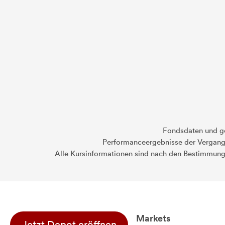
Fondsdaten und g
Performanceergebnisse der Vergange
Alle Kursinformationen sind nach den Bestimmung
Markets
Jetzt Depot eröffnen