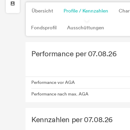
Übersicht
Profile / Kennzahlen
Char
Fondsprofil
Ausschüttungen
Performance per 07.08.26
Performance vor AGA
Performance nach max. AGA
Kennzahlen per 07.08.26