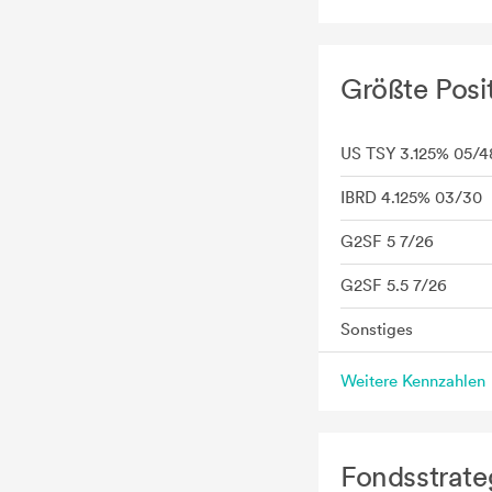
Größte Posi
US TSY 3.125% 05/4
IBRD 4.125% 03/30
G2SF 5 7/26
G2SF 5.5 7/26
Sonstiges
Weitere Kennzahlen
Fondsstrate