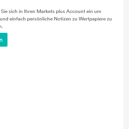
Sie sich in Ihren Markets plus Account ein um
 und einfach persönliche Notizen zu Wertpapiere zu
n.
n