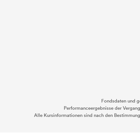
Fondsdaten und g
Performanceergebnisse der Vergange
Alle Kursinformationen sind nach den Bestimmung