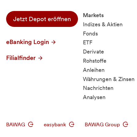
Markets
Jetzt Depot eröffnen
Indizes & Aktien
Fonds
eBanking Login
ETF
Derivate
Filialfinder
Rohstoffe
Anleihen
Währungen & Zinsen
Nachrichten
Analysen
BAWAG
easybank
BAWAG Group