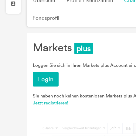
Übersicht
Profile / Kennzahlen
Char
Fondsprofil
Markets
Loggen Sie sich in Ihren Markets plus Account ein.
Login
Sie haben noch keinen kostenlosen Markets plus 
Jetzt registrieren!