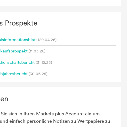
s Prospekte
isinformationsblatt
(29.04.26)
rkaufsprospekt
(11.03.26)
henschaftsbericht
(31.12.25)
bjahresbericht
(30.06.25)
zen
Sie sich in Ihren Markets plus Account ein um
 und einfach persönliche Notizen zu Wertpapiere zu