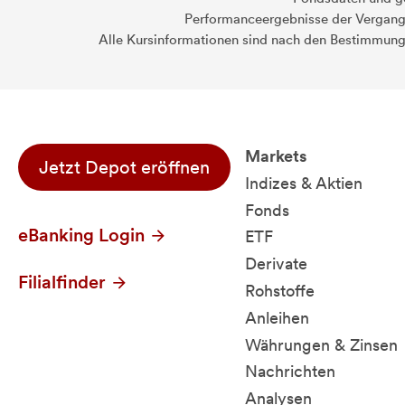
Performanceergebnisse der Vergange
Alle Kursinformationen sind nach den Bestimmung
Markets
Jetzt Depot eröffnen
Indizes & Aktien
Fonds
eBanking Login
ETF
Derivate
Filialfinder
Rohstoffe
Anleihen
Währungen & Zinsen
Nachrichten
Analysen