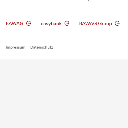
BAWAG
easybank
BAWAG Group
Impressum
|
Datenschutz