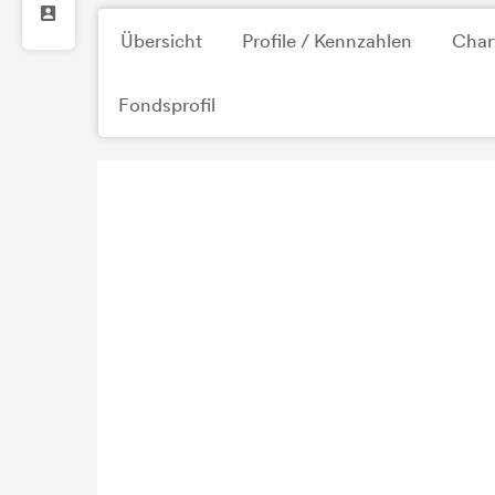
Übersicht
Profile / Kennzahlen
Char
Fondsprofil