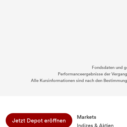
Fondsdaten und g
Performanceergebnisse der Vergange
Alle Kursinformationen sind nach den Bestimmung
Markets
Jetzt Depot eröffnen
Indizes & Aktien