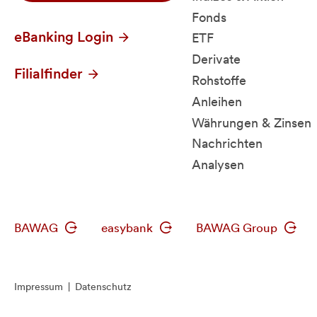
Fonds
eBanking Login
ETF
Derivate
Filialfinder
Rohstoffe
Anleihen
Währungen & Zinsen
Nachrichten
Analysen
BAWAG
easybank
BAWAG Group
Impressum
|
Datenschutz