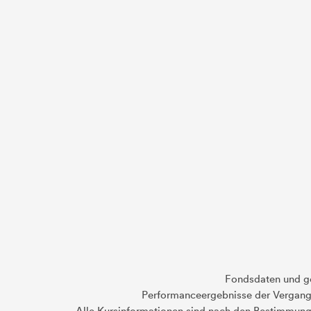
Fondsdaten und g
Performanceergebnisse der Vergange