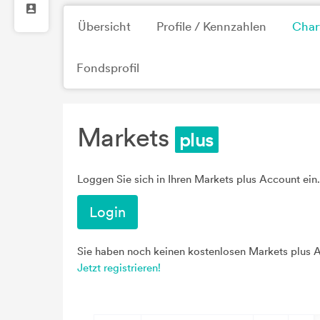
Übersicht
Profile / Kennzahlen
Char
Fondsprofil
Markets
Loggen Sie sich in Ihren Markets plus Account ein.
Login
Sie haben noch keinen kostenlosen Markets plus 
Jetzt registrieren!