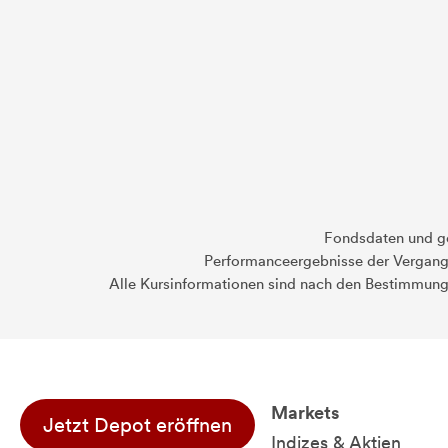
Fondsdaten und g
Performanceergebnisse der Vergange
Alle Kursinformationen sind nach den Bestimmung
Markets
Jetzt Depot eröffnen
Indizes & Aktien