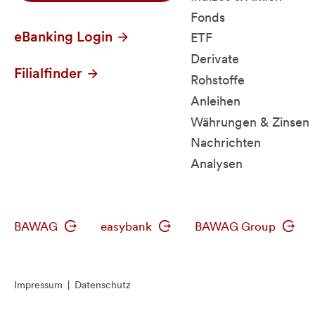
Fonds
eBanking Login
ETF
Derivate
Filialfinder
Rohstoffe
Anleihen
Währungen & Zinsen
Nachrichten
Analysen
BAWAG
easybank
BAWAG Group
Impressum
|
Datenschutz