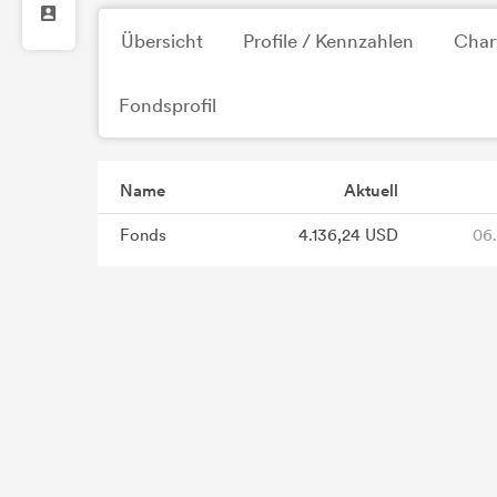
Übersicht
Profile / Kennzahlen
Char
Fondsprofil
Name
Aktuell
Fonds
4.136,24 USD
06