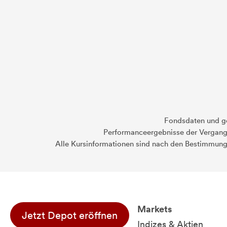
Fondsdaten und g
Performanceergebnisse der Vergange
Alle Kursinformationen sind nach den Bestimmung
Markets
Jetzt Depot eröffnen
Indizes & Aktien