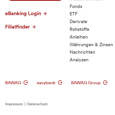
Fonds
eBanking Login
ETF
Derivate
Filialfinder
Rohstoffe
Anleihen
Währungen & Zinsen
Nachrichten
Analysen
BAWAG
easybank
BAWAG Group
Impressum
|
Datenschutz