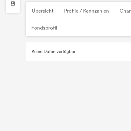
Übersicht
Profile / Kennzahlen
Char
Fondsprofil
Keine Daten verfügbar