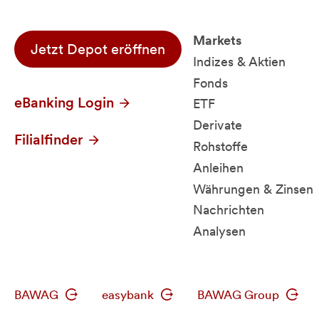
Markets
Jetzt Depot eröffnen
Indizes & Aktien
Fonds
eBanking Login
ETF
Derivate
Filialfinder
Rohstoffe
Anleihen
Währungen & Zinsen
Nachrichten
Analysen
BAWAG
easybank
BAWAG Group