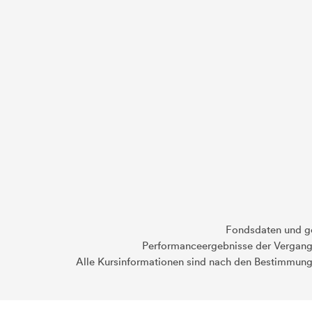
Fondsdaten und g
Performanceergebnisse der Vergange
Alle Kursinformationen sind nach den Bestimmung