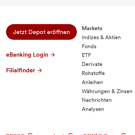
Markets
Jetzt Depot eröffnen
Indizes & Aktien
Fonds
eBanking Login
ETF
Derivate
Filialfinder
Rohstoffe
Anleihen
Währungen & Zinsen
Nachrichten
Analysen