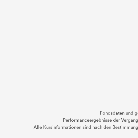
Fondsdaten und g
Performanceergebnisse der Vergange
Alle Kursinformationen sind nach den Bestimmung