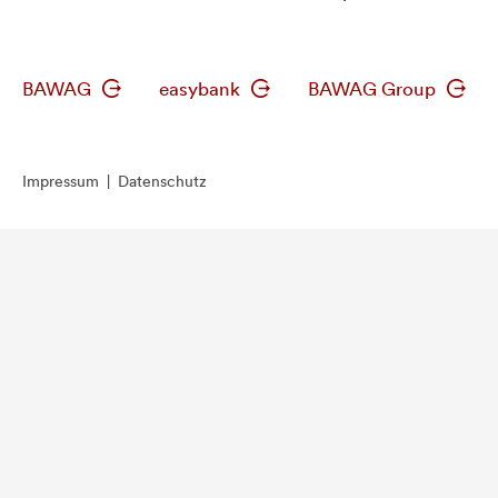
BAWAG
easybank
BAWAG Group
Impressum
|
Datenschutz