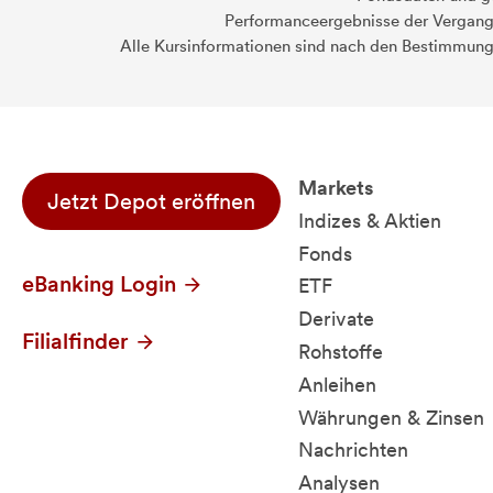
Performanceergebnisse der Vergange
Alle Kursinformationen sind nach den Bestimmung
Markets
Jetzt Depot eröffnen
Indizes & Aktien
Fonds
eBanking Login
ETF
Derivate
Filialfinder
Rohstoffe
Anleihen
Währungen & Zinsen
Nachrichten
Analysen