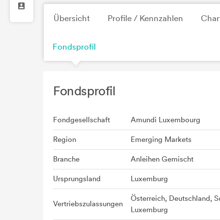
Übersicht
Profile / Kennzahlen
Char
Fondsprofil
Fondsprofil
Fondgesellschaft
Amundi Luxembourg
Region
Emerging Markets
Branche
Anleihen Gemischt
Ursprungsland
Luxemburg
Österreich, Deutschland, S
Vertriebszulassungen
Luxemburg