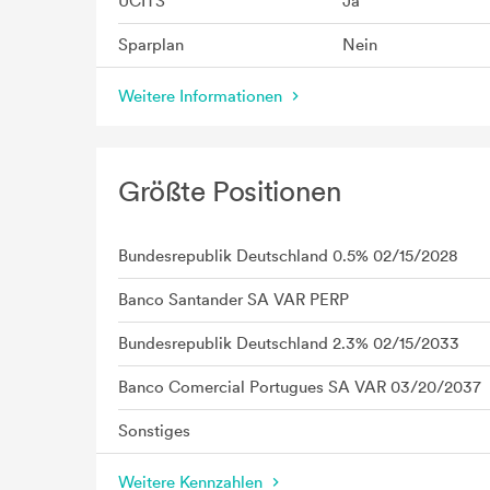
UCITS
Ja
Sparplan
Nein
Weitere Informationen
Größte Positionen
Bundesrepublik Deutschland 0.5% 02/15/2028
Banco Santander SA VAR PERP
Bundesrepublik Deutschland 2.3% 02/15/2033
Banco Comercial Portugues SA VAR 03/20/2037
Sonstiges
Weitere Kennzahlen