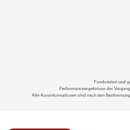
Fondsdaten und g
Performanceergebnisse der Vergange
Alle Kursinformationen sind nach den Bestimmung