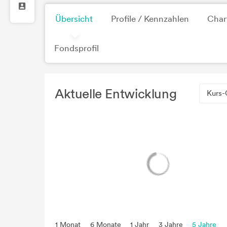
Übersicht
Profile / Kennzahlen
Char
Fondsprofil
Aktuelle Entwicklung
Kurs-
1 Monat
6 Monate
1 Jahr
3 Jahre
5 Jahre