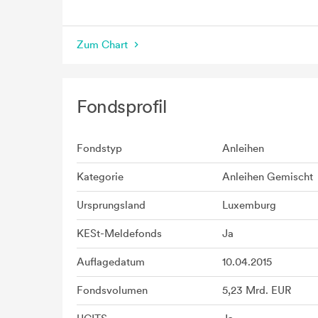
seit Beginn
Zum Chart
Fondsprofil
Fondstyp
Anleihen
Kategorie
Anleihen Gemischt
Ursprungsland
Luxemburg
KESt-Meldefonds
Ja
Auflagedatum
10.04.2015
Fondsvolumen
5,23 Mrd. EUR