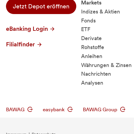
Markets
Jetzt Depot eröffnen
Indizes & Aktien
Fonds
eBanking Login
ETF
Derivate
Filialfinder
Rohstoffe
Anleihen
Währungen & Zinsen
Nachrichten
Analysen
BAWAG
easybank
BAWAG Group