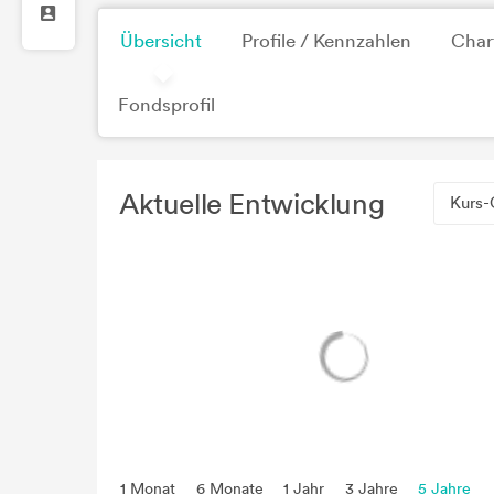
Übersicht
Profile / Kennzahlen
Char
Fondsprofil
Aktuelle Entwicklung
Kurs-
1 Monat
6 Monate
1 Jahr
3 Jahre
5 Jahre