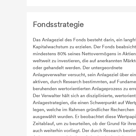
Fondsstrategie
Das Anlageziel des Fonds besteht darin, ein langfr
Kapitalwachstum zu erzielen. Der Fonds beabsicht
mindestens 80% seines Nettovermögens in Aktie
weltweit zu investieren, die auf anerkannten Märkt
oder gehandelt werden. Der untergeordnete
Anlageverwalter versucht, sein Anlageziel über ei
aktiven, durch Research bestimmten, auf Fundame
beruhenden wertorientierten Anlageprozess zu err
Der Verwalter hält sich an disziplinierte, wertorient
Anlagestrategien, die einen Schwerpunkt auf Wert
legen, welche im Rahmen gründlicher Recherchen
ausgewählt wurden. Er beobachtet diese Wertpapi
Zeitablauf, um zu beurteilen, ob der Grund für ihre
auch weiterhin vorliegt. Der durch Research best