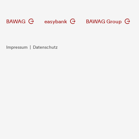
BAWAG
easybank
BAWAG Group
Impressum
|
Datenschutz