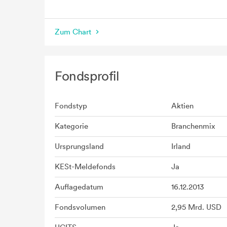
seit Beginn
Zum Chart
Fondsprofil
Fondstyp
Aktien
Kategorie
Branchenmix
Ursprungsland
Irland
KESt-Meldefonds
Ja
Auflagedatum
16.12.2013
Fondsvolumen
2,95 Mrd. USD