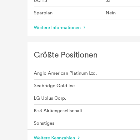
UCITS
Ja
Sparplan
Nein
Weitere Informationen
Größte Positionen
Anglo American Platinum Ltd.
Seabridge Gold Inc
LG Uplus Corp.
K+S Aktiengesellschaft
Sonstiges
Weitere Kennzahlen