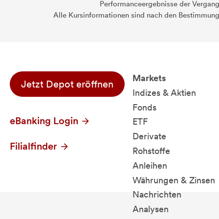
Performanceergebnisse der Vergange
Alle Kursinformationen sind nach den Bestimmung
Markets
Jetzt Depot eröffnen
Indizes & Aktien
Fonds
eBanking Login
ETF
Derivate
Filialfinder
Rohstoffe
Anleihen
Währungen & Zinsen
Nachrichten
Analysen