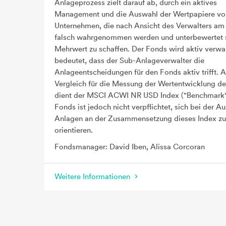
Anlageprozess zielt darauf ab, durch ein aktives
Management und die Auswahl der Wertpapiere vo
Unternehmen, die nach Ansicht des Verwalters am
falsch wahrgenommen werden und unterbewertet 
Mehrwert zu schaffen. Der Fonds wird aktiv verwal
bedeutet, dass der Sub-Anlageverwalter die
Anlageentscheidungen für den Fonds aktiv trifft. A
Vergleich für die Messung der Wertentwicklung d
dient der MSCI ACWI NR USD Index ("Benchmark"
Fonds ist jedoch nicht verpflichtet, sich bei der A
Anlagen an der Zusammensetzung dieses Index zu
orientieren.
Fondsmanager: David Iben, Alissa Corcoran
Weitere Informationen