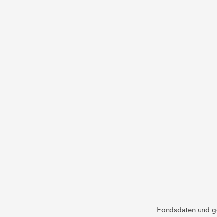
Fondsdaten und g