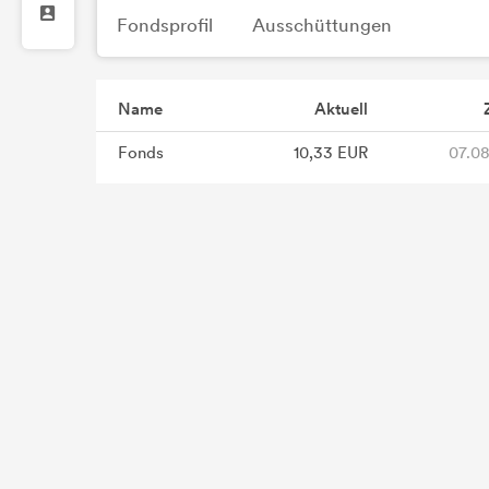
Fondsprofil
Ausschüttungen
Name
Aktuell
Fonds
10,33 EUR
07.08