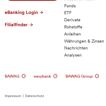
Fonds
eBanking Login
ETF
Derivate
Filialfinder
Rohstoffe
Anleihen
Währungen & Zinsen
Nachrichten
Analysen
BAWAG
easybank
BAWAG Group
Impressum
|
Datenschutz