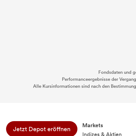
Fondsdaten und g
Performanceergebnisse der Vergange
Alle Kursinformationen sind nach den Bestimmung
Markets
Jetzt Depot eröffnen
Indizes & Aktien