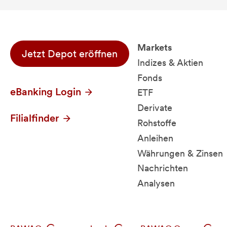
Markets
Jetzt Depot eröffnen
Indizes & Aktien
Fonds
eBanking Login
ETF
Derivate
Filialfinder
Rohstoffe
Anleihen
Währungen & Zinsen
Nachrichten
Analysen