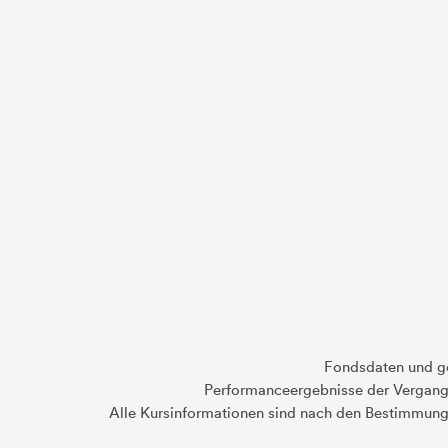
Fondsdaten und g
Performanceergebnisse der Vergange
Alle Kursinformationen sind nach den Bestimmung