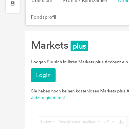
Übersicht
Profile / Kennzahlen
Char
Fondsprofil
Markets
Loggen Sie sich in Ihren Markets plus Account ein.
Login
Sie haben noch keinen kostenlosen Markets plus 
Jetzt registrieren!