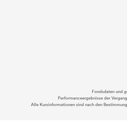
Fondsdaten und g
Performanceergebnisse der Vergange
Alle Kursinformationen sind nach den Bestimmung