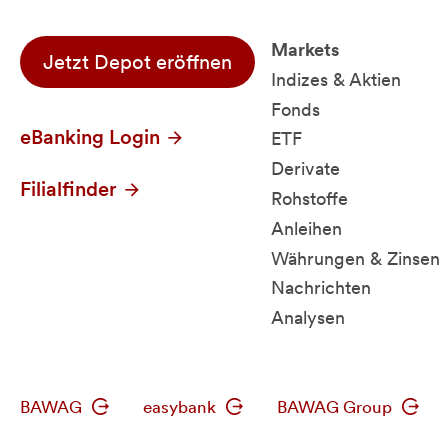
Markets
Jetzt Depot eröffnen
Indizes & Aktien
Fonds
eBanking Login
ETF
Derivate
Filialfinder
Rohstoffe
Anleihen
Währungen & Zinsen
Nachrichten
Analysen
BAWAG
easybank
BAWAG Group