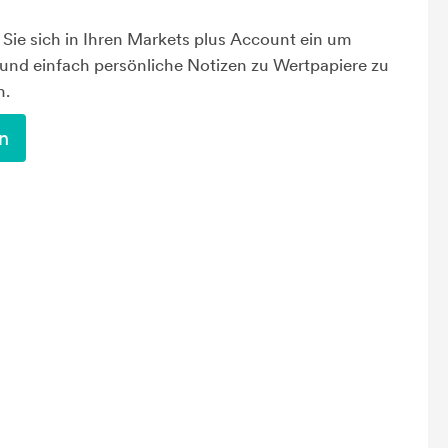
Sie sich in Ihren Markets plus Account ein um
 und einfach persönliche Notizen zu Wertpapiere zu
n.
n