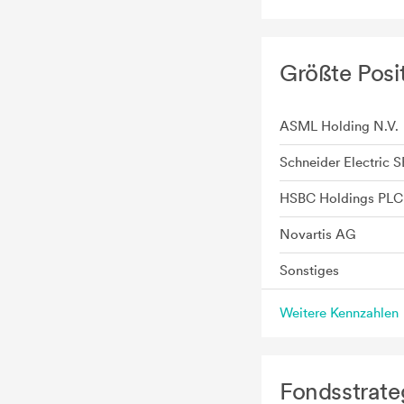
Größte Posi
ASML Holding N.V.
Schneider Electric S
HSBC Holdings PLC
Novartis AG
Sonstiges
Weitere Kennzahlen
Fondsstrate