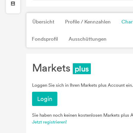
Übersicht
Profile / Kennzahlen
Char
Fondsprofil
Ausschüttungen
Markets
Loggen Sie sich in Ihren Markets plus Account ein.
Login
Sie haben noch keinen kostenlosen Markets plus 
Jetzt registrieren!