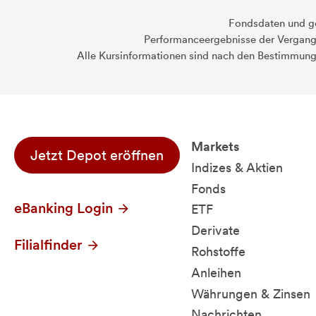
Fondsdaten und g
Performanceergebnisse der Vergange
Alle Kursinformationen sind nach den Bestimmung
Markets
Jetzt Depot eröffnen
Indizes & Aktien
Fonds
eBanking Login
ETF
Derivate
Filialfinder
Rohstoffe
Anleihen
Währungen & Zinsen
Nachrichten