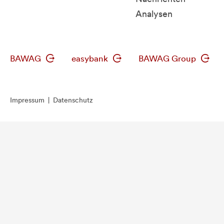
Analysen
BAWAG
easybank
BAWAG Group
Impressum
|
Datenschutz