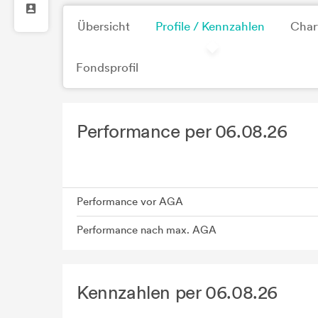
Übersicht
Profile / Kennzahlen
Char
Fondsprofil
Performance per 06.08.26
Performance vor AGA
Performance nach max. AGA
Kennzahlen per 06.08.26