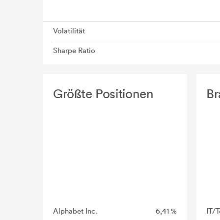
Volatilität
Sharpe Ratio
Größte Positionen
Br
Alphabet Inc.
6,41 %
IT/