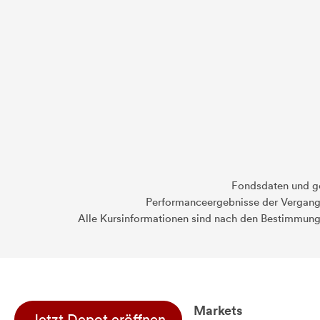
Fondsdaten und g
Performanceergebnisse der Vergange
Alle Kursinformationen sind nach den Bestimmung
Markets
Jetzt Depot eröffnen