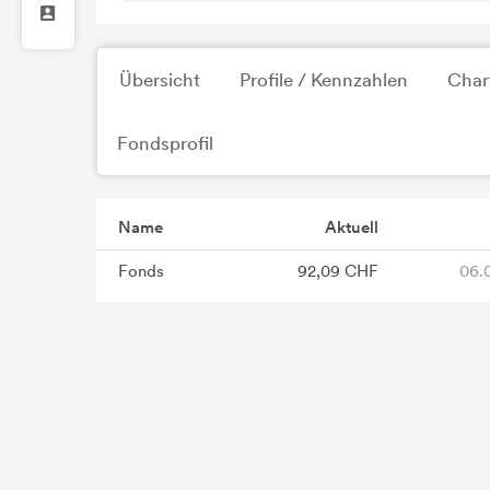
Übersicht
Profile / Kennzahlen
Char
Fondsprofil
Name
Aktuell
Fonds
92,09 CHF
06.