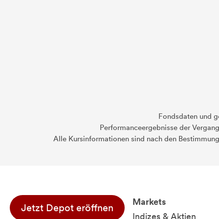
Fondsdaten und g
Performanceergebnisse der Vergange
Alle Kursinformationen sind nach den Bestimmung
Markets
Jetzt Depot eröffnen
Indizes & Aktien