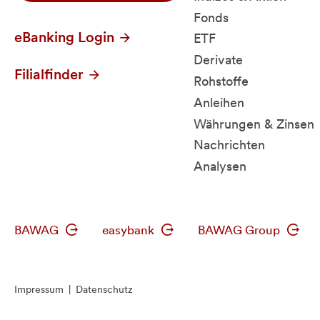
Fonds
eBanking Login
ETF
Derivate
Filialfinder
Rohstoffe
Anleihen
Währungen & Zinsen
Nachrichten
Analysen
BAWAG
easybank
BAWAG Group
Impressum
|
Datenschutz