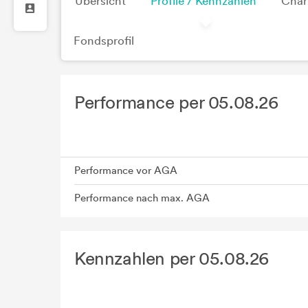
Übersicht
Profile / Kennzahlen
Char
Fondsprofil
Performance per 05.08.26
Performance vor AGA
Performance nach max. AGA
Kennzahlen per 05.08.26