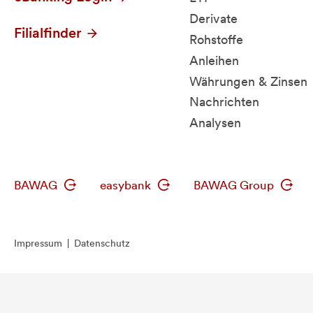
Derivate
Filialfinder
Rohstoffe
Anleihen
Währungen & Zinsen
Nachrichten
Analysen
BAWAG
easybank
BAWAG Group
Impressum
|
Datenschutz