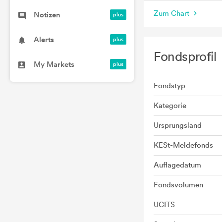
Zum Chart
Notizen
Alerts
Fondsprofil
My Markets
Fondstyp
Kategorie
Ursprungsland
KESt-Meldefonds
Auflagedatum
Fondsvolumen
UCITS