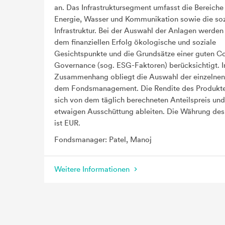
an. Das Infrastruktursegment umfasst die Bereiche
Energie, Wasser und Kommunikation sowie die soz
Infrastruktur. Bei der Auswahl der Anlagen werde
dem finanziellen Erfolg ökologische und soziale
Gesichtspunkte und die Grundsätze einer guten C
Governance (sog. ESG-Faktoren) berücksichtigt. 
Zusammenhang obliegt die Auswahl der einzelne
dem Fondsmanagement. Die Rendite des Produkte
sich von dem täglich berechneten Anteilspreis und
etwaigen Ausschüttung ableiten. Die Währung des
ist EUR.
Fondsmanager: Patel, Manoj
Weitere Informationen