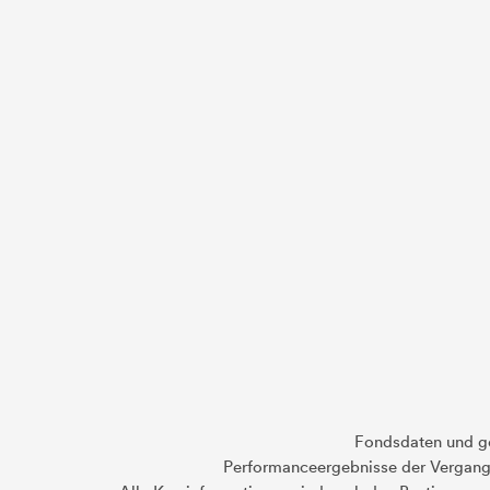
Fondsdaten und g
Performanceergebnisse der Vergange