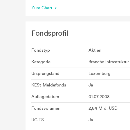
Zum Chart
Fondsprofil
Fondstyp
Aktien
Kategorie
Branche Infrastruktur
Ursprungsland
Luxemburg
KESt-Meldefonds
Ja
Auflagedatum
01.07.2008
Fondsvolumen
2,84 Mrd. USD
UCITS
Ja