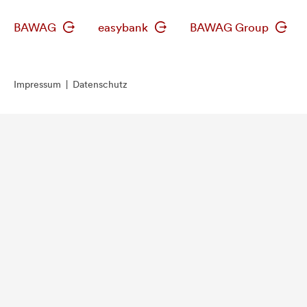
BAWAG
easybank
BAWAG Group
Impressum
|
Datenschutz