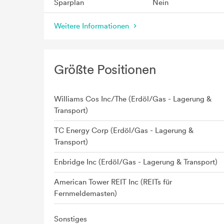
Sparplan
Nein
Weitere Informationen
Größte Positionen
Williams Cos Inc/The (Erdöl/Gas - Lagerung &
Transport)
TC Energy Corp (Erdöl/Gas - Lagerung &
Transport)
Enbridge Inc (Erdöl/Gas - Lagerung & Transport)
American Tower REIT Inc (REITs für
Fernmeldemasten)
Sonstiges