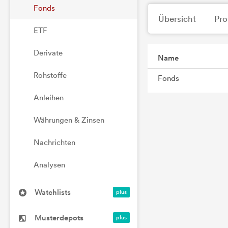
Fonds
Übersicht
Pro
ETF
Derivate
Name
Rohstoffe
Fonds
Anleihen
Währungen & Zinsen
Nachrichten
Analysen
Watchlists
Musterdepots