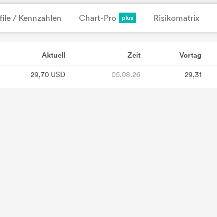
file / Kennzahlen
Chart-Pro
Risikomatrix
Aktuell
Zeit
Vortag
29,70 USD
05.08.26
29,31