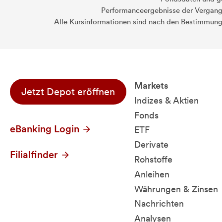
Performanceergebnisse der Vergange
Alle Kursinformationen sind nach den Bestimmung
Markets
Jetzt Depot eröffnen
Indizes & Aktien
Fonds
eBanking Login
ETF
Derivate
Filialfinder
Rohstoffe
Anleihen
Währungen & Zinsen
Nachrichten
Analysen