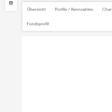
Übersicht
Profile / Kennzahlen
Char
Fondsprofil