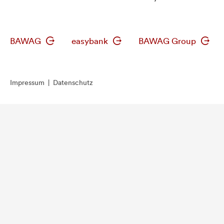
BAWAG
easybank
BAWAG Group
Impressum
|
Datenschutz