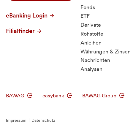
Fonds
eBanking Login
ETF
Derivate
Filialfinder
Rohstoffe
Anleihen
Währungen & Zinsen
Nachrichten
Analysen
BAWAG
easybank
BAWAG Group
Impressum
|
Datenschutz