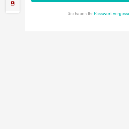
Sie haben Ihr
Passwort vergess