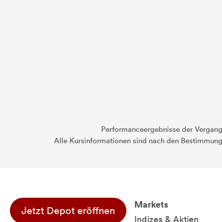
Performanceergebnisse der Vergange
Alle Kursinformationen sind nach den Bestimmung
Markets
Jetzt Depot eröffnen
Indizes & Aktien