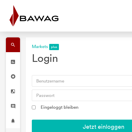
Markets
Login
Eingeloggt bleiben
Jetzt einloggen