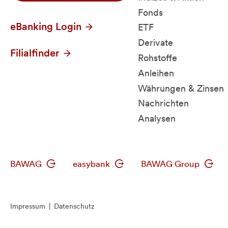
Fonds
eBanking Login
ETF
Derivate
Filialfinder
Rohstoffe
Anleihen
Währungen & Zinsen
Nachrichten
Analysen
BAWAG
easybank
BAWAG Group
Impressum
|
Datenschutz