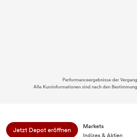
Performanceergebnisse der Vergange
Alle Kursinformationen sind nach den Bestimmung
Markets
Jetzt Depot eröffnen
Indizes & Aktien