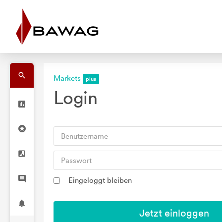
Markets
Login
Eingeloggt bleiben
Jetzt einloggen