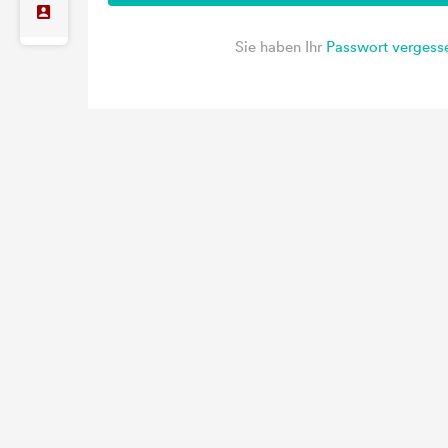
Sie haben Ihr
Passwort vergess